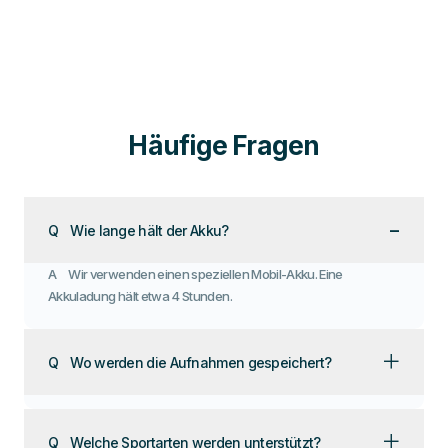
Häufige Fragen
−
Q
Wie lange hält der Akku?
A
Wir verwenden einen speziellen Mobil-Akku. Eine
Akkuladung hält etwa 4 Stunden.
＋
Q
Wo werden die Aufnahmen gespeichert?
＋
Q
Welche Sportarten werden unterstützt?