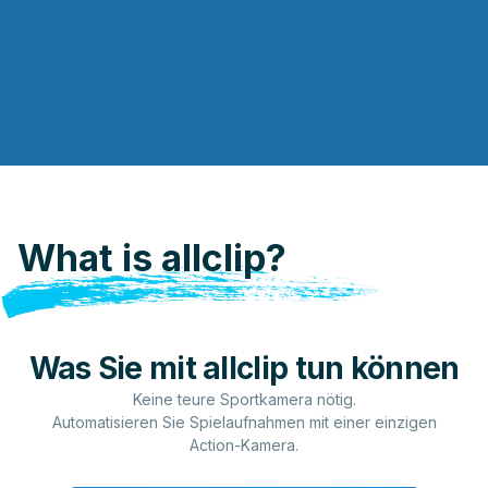
What is allclip?
Was Sie mit allclip tun können
Keine teure Sportkamera nötig.
Automatisieren Sie Spielaufnahmen mit einer einzigen
Action-Kamera.