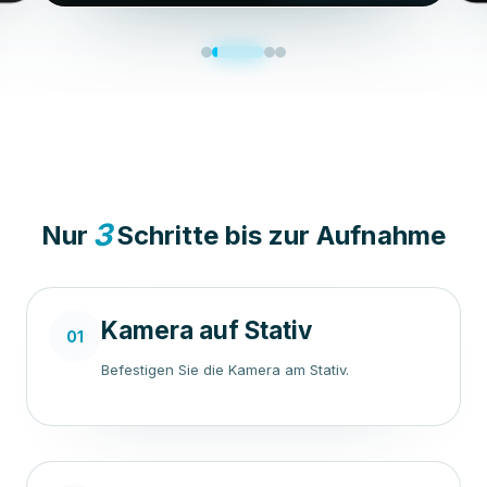
3
Nur
Schritte bis zur Aufnahme
Kamera auf Stativ
01
Befestigen Sie die Kamera am Stativ.