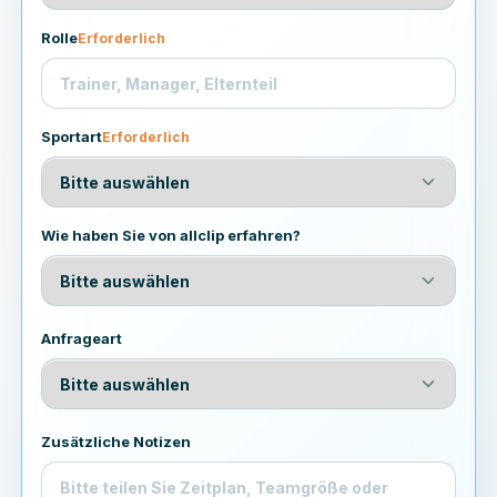
Rolle
Erforderlich
Sportart
Erforderlich
Wie haben Sie von allclip erfahren?
Anfrageart
Zusätzliche Notizen