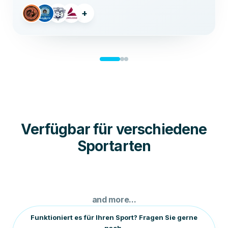
+
Verfügbar für verschiedene
Sportarten
Basketball
Rugby
Soccer
Handball
and more...
Funktioniert es für Ihren Sport? Fragen Sie gerne