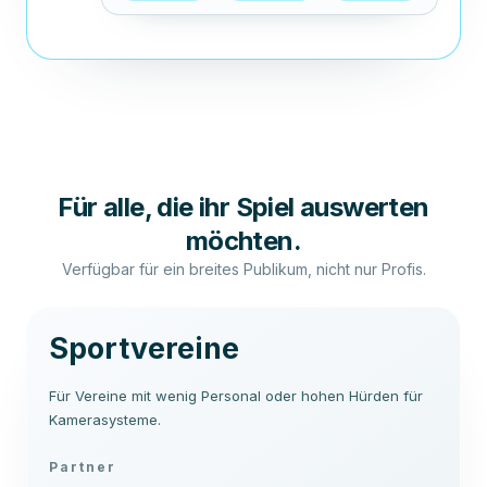
Für alle, die ihr Spiel auswerten
möchten.
Verfügbar für ein breites Publikum, nicht nur Profis.
Sportvereine
Für Vereine mit wenig Personal oder hohen Hürden für
Kamerasysteme.
Partner