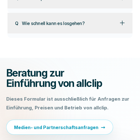
＋
Q
Wie schnell kann es losgehen?
Beratung zur
Einführung von allclip
Dieses Formular ist ausschließlich für Anfragen zur
Einführung, Preisen und Betrieb von allclip.
Medien- und Partnerschaftsanfragen
→