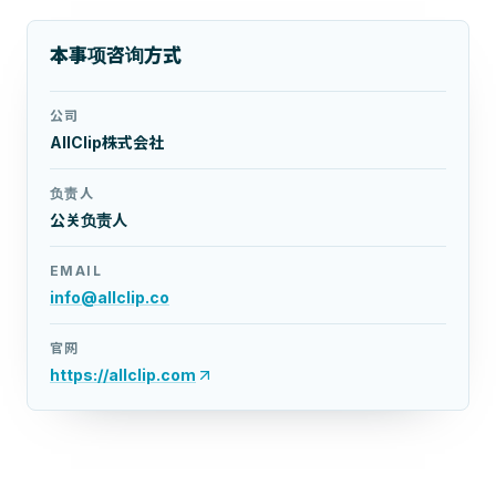
本事项咨询方式
公司
AllClip株式会社
负责人
公关负责人
EMAIL
info@allclip.co
官网
https://allclip.com