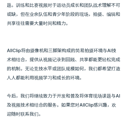
题。训练和比赛视频对于运动员成长和团队战术理解不可
或缺，但在业余队伍和青少年阶段的现场，拍摄、编辑和
共享往往需要大量时间和精力。
AllClip将由摄像机和三脚架构成的简易拍摄环境与AI技
术相结合，提供从视频记录到回顾、共享都能更轻松完成
的机制。无论竞技水平或团队规模如何，我们都希望打造
人人都能利用视频学习和成长的环境。
今后，我们将继续致力于开发和普及将体育现场课题与AI
及视频技术相结合的服务。如果您对AllClip感兴趣，欢
迎随时联系我们。