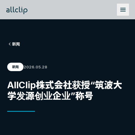
allclip
新闻
2026.05.28
新闻
AllClip株式会社获授“筑波大
学发源创业企业”称号