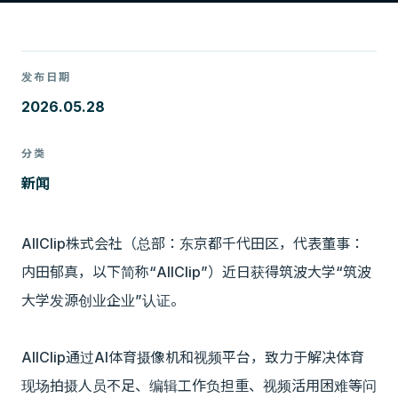
发布日期
2026.05.28
分类
新闻
AllClip株式会社（总部：东京都千代田区，代表董事：
内田郁真，以下简称“AllClip”）近日获得筑波大学“筑波
大学发源创业企业”认证。
AllClip通过AI体育摄像机和视频平台，致力于解决体育
现场拍摄人员不足、编辑工作负担重、视频活用困难等问