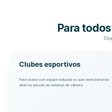
Para todos
Disp
Clubes esportivos
Para clubes com equipe reduzida ou que veem barreiras
altas na adoção de sistemas de câmera.