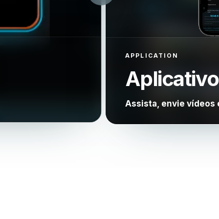
APPLICATION
Aplicativo 
Assista, envie vídeos 