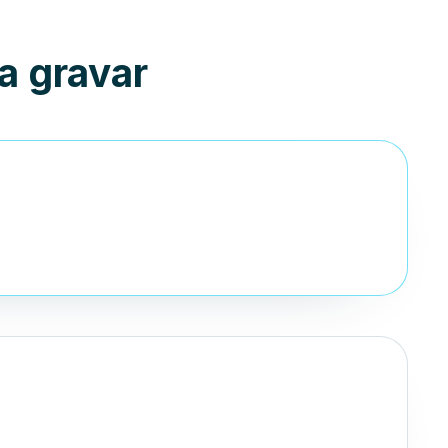
a gravar