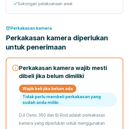
Sokongan pelaksanaan awal
Perkakasan kamera
Perkakasan kamera diperlukan
untuk penerimaan
Perkakasan kamera wajib mesti
dibeli jika belum dimiliki
Wajib beli jika belum ada
Tidak perlu membeli perkakasan yang
sudah anda miliki
DJI Osmo 360 dan Bi Rod adalah perkakasan
kamera yang diperlukan untuk menggunakan