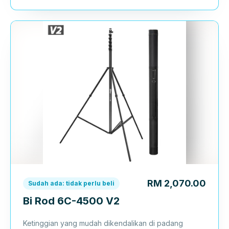
RM 2,070.00
Sudah ada: tidak perlu beli
Bi Rod 6C-4500 V2
Ketinggian yang mudah dikendalikan di padang