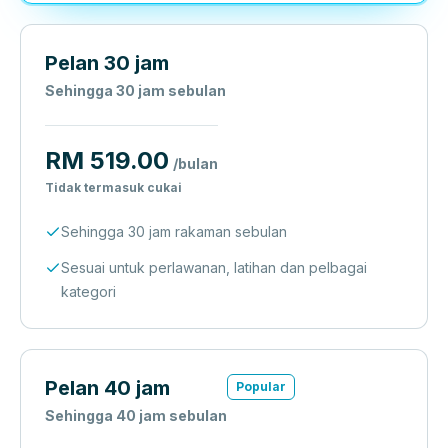
Pelan 30 jam
Sehingga 30 jam sebulan
RM 519.00
/bulan
Tidak termasuk cukai
Sehingga 30 jam rakaman sebulan
Sesuai untuk perlawanan, latihan dan pelbagai
kategori
Pelan 40 jam
Popular
Sehingga 40 jam sebulan