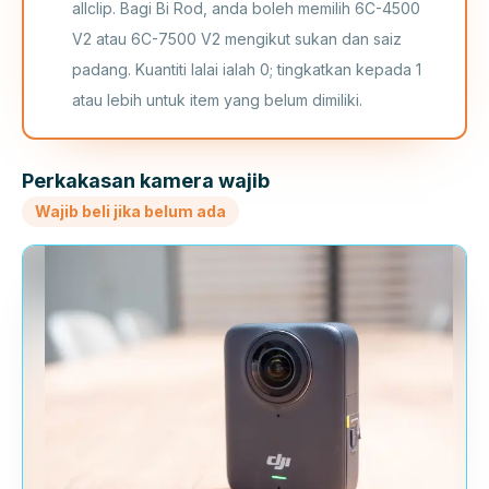
allclip. Bagi Bi Rod, anda boleh memilih 6C-4500
V2 atau 6C-7500 V2 mengikut sukan dan saiz
padang. Kuantiti lalai ialah 0; tingkatkan kepada 1
atau lebih untuk item yang belum dimiliki.
Perkakasan kamera wajib
Wajib beli jika belum ada