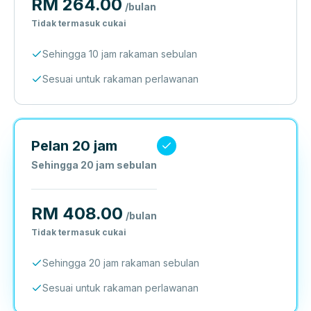
RM 264.00
/bulan
Tidak termasuk cukai
Sehingga 10 jam rakaman sebulan
Sesuai untuk rakaman perlawanan
Pelan 20 jam
Sehingga 20 jam sebulan
RM 408.00
/bulan
Tidak termasuk cukai
Sehingga 20 jam rakaman sebulan
Sesuai untuk rakaman perlawanan