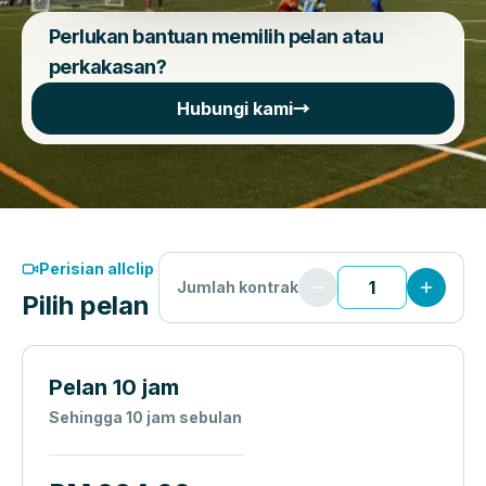
Perlukan bantuan memilih pelan atau
perkakasan?
Hubungi kami
→
Perisian allclip
Jumlah kontrak
Pilih pelan
Pelan 10 jam
Sehingga 10 jam sebulan