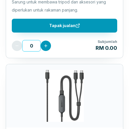
Sarung untuk membawa tripod dan aksesori yang
diperlukan untuk rakaman panjang.
Tapak jualan
Subjumlah
RM 0.00