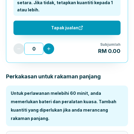
setara. Jika tidak, tetapkan kuantiti kepada 1
atau lebih.
Tapak jualan
Subjumlah
RM 0.00
Perkakasan untuk rakaman panjang
Untuk perlawanan melebihi 60 minit, anda
memerlukan bateri dan peralatan kuasa. Tambah
kuantiti yang diperlukan jika anda merancang
rakaman panjang.