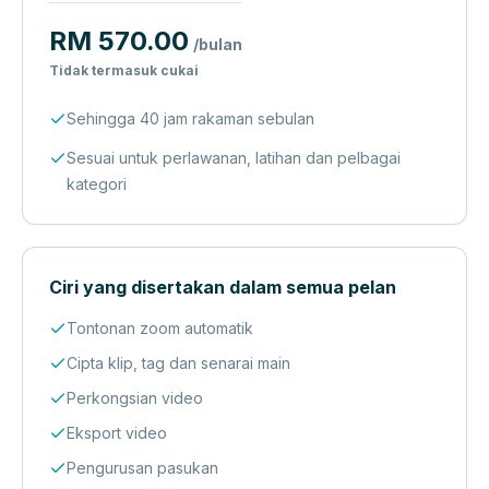
RM 570.00
/bulan
Tidak termasuk cukai
Sehingga 40 jam rakaman sebulan
Sesuai untuk perlawanan, latihan dan pelbagai
kategori
Ciri yang disertakan dalam semua pelan
Tontonan zoom automatik
Cipta klip, tag dan senarai main
Perkongsian video
Eksport video
Pengurusan pasukan