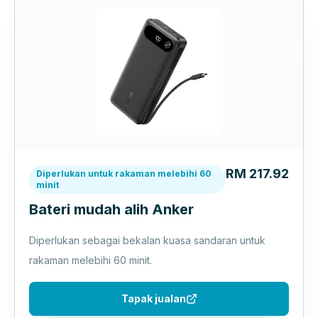
RM 217.92
Diperlukan untuk rakaman melebihi 60
minit
Bateri mudah alih Anker
Diperlukan sebagai bekalan kuasa sandaran untuk
rakaman melebihi 60 minit.
Tapak jualan