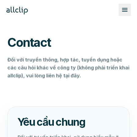
allclip
Contact
Đối với truyền thông, hợp tác, tuyển dụng hoặc
các câu hỏi khác về công ty (không phải triển khai
allclip), vui lòng liên hệ tại đây.
Yêu cầu chung