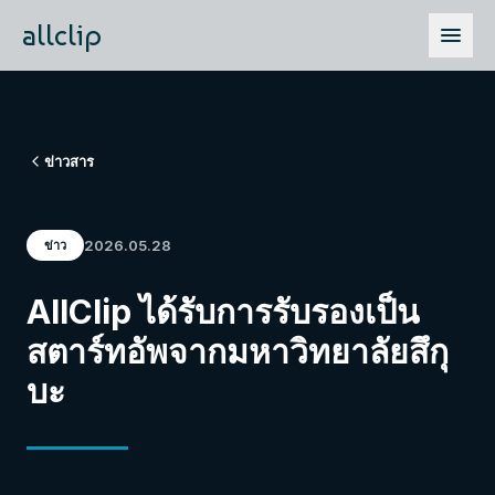
allclip
ข่าวสาร
2026.05.28
ข่าว
AllClip ได้รับการรับรองเป็น
สตาร์ทอัพจากมหาวิทยาลัยสึกุ
บะ