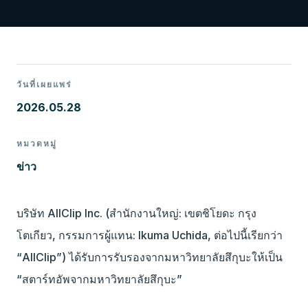
วันที่เผยแพร่
2026.05.28
หมวดหมู่
ข่าว
บริษัท AllClip Inc. (สำนักงานใหญ่: เขตชิโยดะ กรุง
โตเกียว, กรรมการผู้แทน: Ikuma Uchida, ต่อไปนี้เรียกว่า
“AllClip”) ได้รับการรับรองจากมหาวิทยาลัยสึกุบะให้เป็น
“สตาร์ทอัพจากมหาวิทยาลัยสึกุบะ”