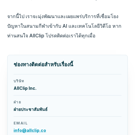
จากนี้ไป เราจะมุ่งพัฒนาและเผยแพร่บริการที่เชื่อมโยง
ปัญหาในสนามกีฬาเข้ากับ AI และเทคโนโลยีวิดีโอ หาก
ท่านสนใจ AllClip โปรดติดต่อเราได้ทุกเมื่อ
ช่องทางติดต่อสำหรับเรื่องนี้
บริษัท
AllClip Inc.
ฝ่าย
ฝ่ายประชาสัมพันธ์
EMAIL
info@allclip.co