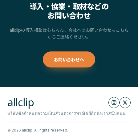
導入・協業・取材などの
お問い合わせ
allclipの導入相談はもちろん、会社へのお問い合わせもこちら
からご連絡ください。
お問い合わせへ
allclip
บริษัท
ข้อกำหนด
ความเป็นส่วนตัว
การพาณิชย์
ติดต่อเรา
สนับสนุน
© 2026 allclip. All rights reserved.