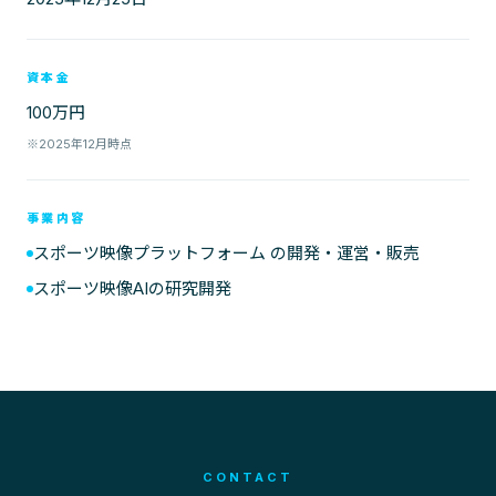
資本金
100万円
※2025年12月時点
事業内容
スポーツ映像プラットフォーム の開発・運営・販売
スポーツ映像AIの研究開発
CONTACT