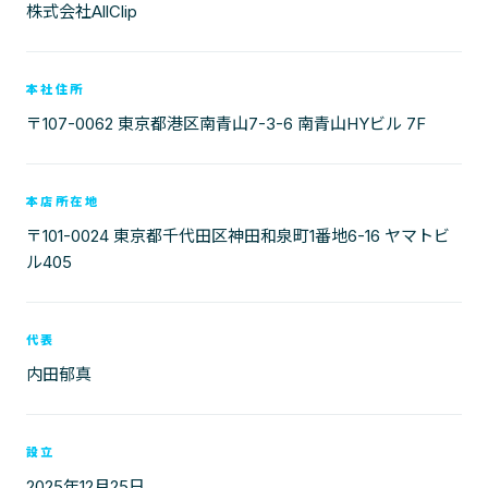
株式会社AllClip
本社住所
〒107-0062 東京都港区南青山7-3-6 南青山HYビル 7F
本店所在地
〒101-0024 東京都千代田区神田和泉町1番地6-16 ヤマトビ
ル405
代表
内田郁真
設立
2025年12月25日