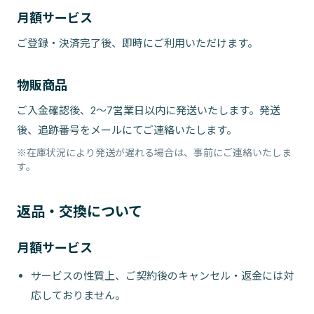
月額サービス
ご登録・決済完了後、即時にご利用いただけます。
物販商品
ご入金確認後、2〜7営業日以内に発送いたします。発送
後、追跡番号をメールにてご連絡いたします。
※在庫状況により発送が遅れる場合は、事前にご連絡いたしま
す。
返品・交換について
月額サービス
サービスの性質上、ご契約後のキャンセル・返金には対
応しておりません。