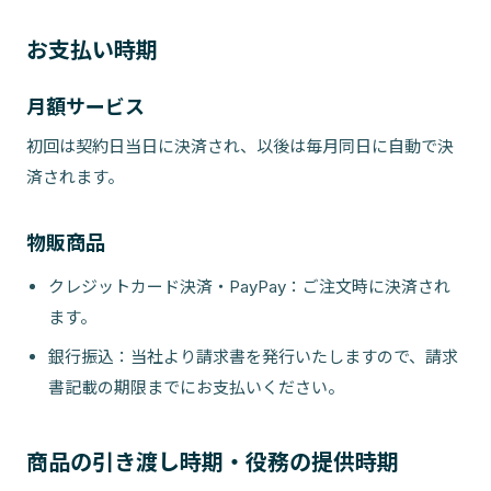
お支払い時期
月額サービス
初回は契約日当日に決済され、以後は毎月同日に自動で決
済されます。
物販商品
クレジットカード決済・PayPay：ご注文時に決済され
ます。
銀行振込：当社より請求書を発行いたしますので、請求
書記載の期限までにお支払いください。
商品の引き渡し時期・役務の提供時期