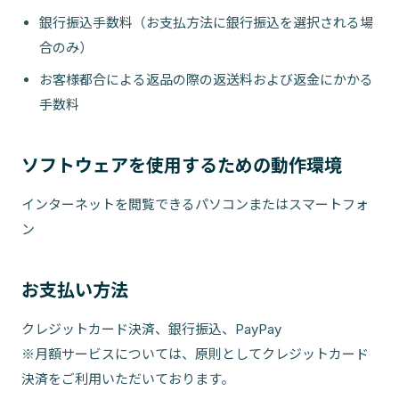
銀行振込手数料（お支払方法に銀行振込を選択される場
合のみ）
お客様都合による返品の際の返送料および返金にかかる
手数料
ソフトウェアを使用するための動作環境
インターネットを閲覧できるパソコンまたはスマートフォ
ン
お支払い方法
クレジットカード決済、銀行振込、PayPay
※月額サービスについては、原則としてクレジットカード
決済をご利用いただいております。