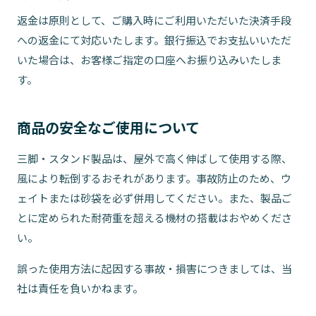
返金は原則として、ご購入時にご利用いただいた決済手段
への返金にて対応いたします。銀行振込でお支払いいただ
いた場合は、お客様ご指定の口座へお振り込みいたしま
す。
商品の安全なご使用について
三脚・スタンド製品は、屋外で高く伸ばして使用する際、
風により転倒するおそれがあります。事故防止のため、ウ
ェイトまたは砂袋を必ず併用してください。また、製品ご
とに定められた耐荷重を超える機材の搭載はおやめくださ
い。
誤った使用方法に起因する事故・損害につきましては、当
社は責任を負いかねます。