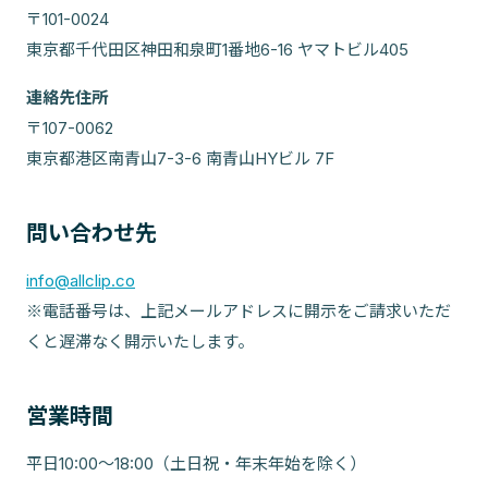
〒101-0024
東京都千代田区神田和泉町1番地6-16 ヤマトビル405
連絡先住所
〒107-0062
東京都港区南青山7-3-6 南青山HYビル 7F
問い合わせ先
info@allclip.co
※電話番号は、上記メールアドレスに開示をご請求いただ
くと遅滞なく開示いたします。
営業時間
平日10:00〜18:00（土日祝・年末年始を除く）