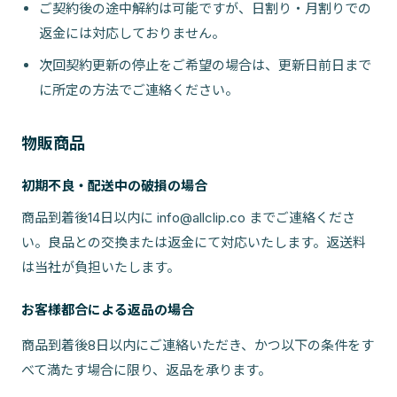
ご契約後の途中解約は可能ですが、日割り・月割りでの
返金には対応しておりません。
次回契約更新の停止をご希望の場合は、更新日前日まで
に所定の方法でご連絡ください。
物販商品
初期不良・配送中の破損の場合
商品到着後14日以内に info@allclip.co までご連絡くださ
い。良品との交換または返金にて対応いたします。返送料
は当社が負担いたします。
お客様都合による返品の場合
商品到着後8日以内にご連絡いただき、かつ以下の条件をす
べて満たす場合に限り、返品を承ります。