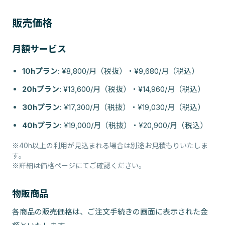
販売価格
月額サービス
10hプラン
:
¥8,800/月（税抜）・¥9,680/月（税込）
20hプラン
:
¥13,600/月（税抜）・¥14,960/月（税込）
30hプラン
:
¥17,300/月（税抜）・¥19,030/月（税込）
40hプラン
:
¥19,000/月（税抜）・¥20,900/月（税込）
※40h以上の利用が見込まれる場合は別途お見積もりいたしま
す。
※詳細は価格ページにてご確認ください。
物販商品
各商品の販売価格は、ご注文手続きの画面に表示された金