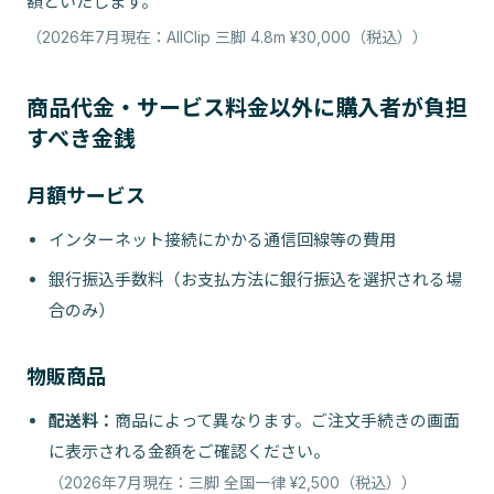
額といたします。
（2026年7月現在：AllClip 三脚 4.8m ¥30,000（税込））
商品代金・サービス料金以外に購入者が負担
すべき金銭
月額サービス
インターネット接続にかかる通信回線等の費用
銀行振込手数料（お支払方法に銀行振込を選択される場
合のみ）
物販商品
配送料
：
商品によって異なります。ご注文手続きの画面
に表示される金額をご確認ください。
（2026年7月現在：三脚 全国一律 ¥2,500（税込））