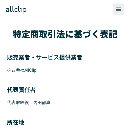
allclip
特定商取引法に基づく表記
販売業者・サービス提供業者
株式会社AllClip
代表責任者
代表取締役 内田郁真
所在地